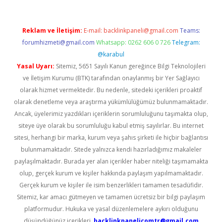
Reklam ve İletişim:
E-mail:
backlinkpaneli@gmail.com
Teams:
forumhizmeti@gmail.com
Whatsapp: 0262 606 0 726
Telegram:
@karabul
Yasal Uyarı:
Sitemiz, 5651 Sayılı Kanun gereğince Bilgi Teknolojileri
ve İletişim Kurumu (BTK) tarafından onaylanmış bir Yer Sağlayıcı
olarak hizmet vermektedir. Bu nedenle, sitedeki içerikleri proaktif
olarak denetleme veya araştırma yükümlülüğümüz bulunmamaktadır.
Ancak, üyelerimiz yazdıkları içeriklerin sorumluluğunu taşımakta olup,
siteye üye olarak bu sorumluluğu kabul etmiş sayılırlar. Bu internet
sitesi, herhangi bir marka, kurum veya şahıs şirketi ile hiçbir bağlantısı
bulunmamaktadır. Sitede yalnızca kendi hazırladığımız makaleler
paylaşılmaktadır. Burada yer alan içerikler haber niteliği taşımamakta
olup, gerçek kurum ve kişiler hakkında paylaşım yapılmamaktadır.
Gerçek kurum ve kişiler ile isim benzerlikleri tamamen tesadüfidir.
Sitemiz, kar amacı gütmeyen ve tamamen ücretsiz bir bilgi paylaşım
platformudur. Hukuka ve yasal düzenlemelere aykırı olduğunu
düşündüğünüz içerikleri,
backlinkpanelicomtr@gmail.com