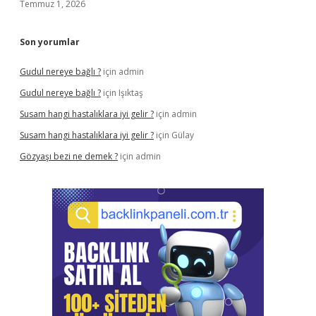
Temmuz 1, 2026
Son yorumlar
Gudul nereye bağlı ?
için
admin
Gudul nereye bağlı ?
için
Işıktaş
Susam hangi hastalıklara iyi gelir ?
için
admin
Susam hangi hastalıklara iyi gelir ?
için
Gülay
Gözyaşı bezi ne demek ?
için
admin