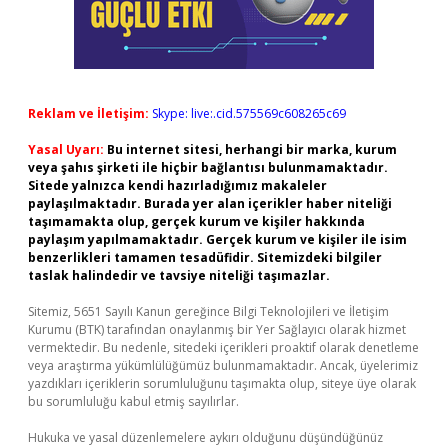
Reklam ve İletişim:
Skype: live:.cid.575569c608265c69
Yasal Uyarı:
Bu internet sitesi, herhangi bir marka, kurum
veya şahıs şirketi ile hiçbir bağlantısı bulunmamaktadır.
Sitede yalnızca kendi hazırladığımız makaleler
paylaşılmaktadır. Burada yer alan içerikler haber niteliği
taşımamakta olup, gerçek kurum ve kişiler hakkında
paylaşım yapılmamaktadır. Gerçek kurum ve kişiler ile isim
benzerlikleri tamamen tesadüfidir. Sitemizdeki bilgiler
taslak halindedir ve tavsiye niteliği taşımazlar.
Sitemiz, 5651 Sayılı Kanun gereğince Bilgi Teknolojileri ve İletişim
Kurumu (BTK) tarafından onaylanmış bir Yer Sağlayıcı olarak hizmet
vermektedir. Bu nedenle, sitedeki içerikleri proaktif olarak denetleme
veya araştırma yükümlülüğümüz bulunmamaktadır. Ancak, üyelerimiz
yazdıkları içeriklerin sorumluluğunu taşımakta olup, siteye üye olarak
bu sorumluluğu kabul etmiş sayılırlar.
Hukuka ve yasal düzenlemelere aykırı olduğunu düşündüğünüz