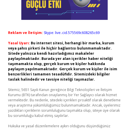
Reklam ve İletişim:
Skype: live:.cid.575569c608265c69
Yasal Uyarı:
Bu internet sitesi, herhangi bir marka, kurum
veya şahıs şirketi ile hiçbir bağlantısı bulunmamaktadır.
Sitede yalnızca kendi hazırladığımız makaleler
paylaşılmaktadır. Burada yer alan içerikler haber niteliği
taşımamakta olup, gerçek kurum ve kişiler hakkında
paylaşım yapılmamaktadır. Gerçek kurum ve kişiler ile isim
benzerlikleri tamamen tesadüfidir. Sitemizdeki bilgiler
taslak halindedir ve tavsiye niteliği taşımazlar.
Sitemiz, 5651 Sayılı Kanun gereğince Bilgi Teknolojileri ve İletişim
Kurumu (BTK) tarafından onaylanmış bir Yer Sağlayıcı olarak hizmet
vermektedir. Bu nedenle, sitedeki içerikleri proaktif olarak denetleme
veya araştırma yükümlülüğümüz bulunmamaktadır. Ancak, üyelerimiz
yazdıkları içeriklerin sorumluluğunu taşımakta olup, siteye üye olarak
bu sorumluluğu kabul etmiş sayılırlar.
Hukuka ve yasal düzenlemelere aykırı olduğunu düşündüğünüz