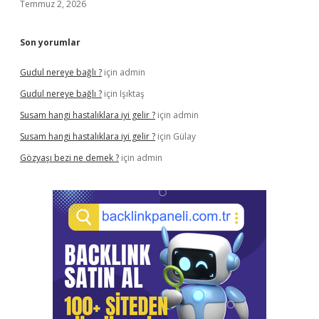
Temmuz 2, 2026
Son yorumlar
Gudul nereye bağlı ?
için
admin
Gudul nereye bağlı ?
için
Işıktaş
Susam hangi hastalıklara iyi gelir ?
için
admin
Susam hangi hastalıklara iyi gelir ?
için
Gülay
Gözyaşı bezi ne demek ?
için
admin