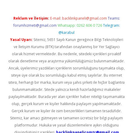
Reklam ve İletişim:
E-mail:
backlinkpaneli@gmail.com
Teams:
forumhizmeti@gmail.com
Whatsapp: 0262 606 0 726
Telegram:
@karabul
Yasal Uyarı:
Sitemiz, 5651 Sayılı Kanun gereğince Bilgi Teknolojileri
ve İletişim Kurumu (BTK) tarafından onaylanmış bir Yer Sağlayıcı
olarak hizmet vermektedir. Bu nedenle, sitedeki içerikleri proaktif
olarak denetleme veya araştırma yükümlülüğümüz bulunmamaktadır.
Ancak, üyelerimiz yazdıkları içeriklerin sorumluluğunu taşımakta olup,
siteye üye olarak bu sorumluluğu kabul etmiş sayılırlar. Bu internet
sitesi, herhangi bir marka, kurum veya şahıs şirketi ile hiçbir bağlantısı
bulunmamaktadır. Sitede yalnızca kendi hazırladığımız makaleler
paylaşılmaktadır. Burada yer alan içerikler haber niteliği taşımamakta
olup, gerçek kurum ve kişiler hakkında paylaşım yapılmamaktadır.
Gerçek kurum ve kişiler ile isim benzerlikleri tamamen tesadüfidir.
Sitemiz, kar amacı gütmeyen ve tamamen ücretsiz bir bilgi paylaşım
platformudur. Hukuka ve yasal düzenlemelere aykırı olduğunu
düşündüğünüz içerikleri,
backlinkpanelicomtr@gmail.com