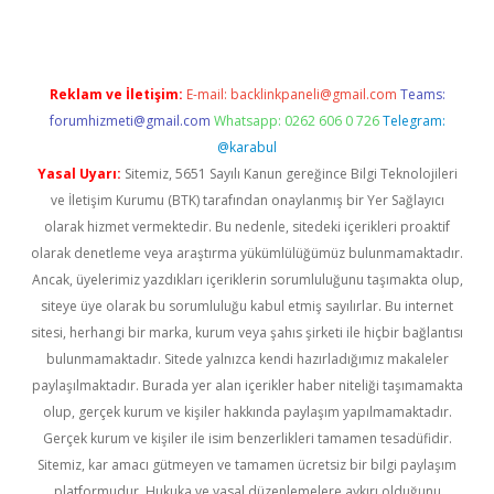
Reklam ve İletişim:
E-mail:
backlinkpaneli@gmail.com
Teams:
forumhizmeti@gmail.com
Whatsapp: 0262 606 0 726
Telegram:
@karabul
Yasal Uyarı:
Sitemiz, 5651 Sayılı Kanun gereğince Bilgi Teknolojileri
ve İletişim Kurumu (BTK) tarafından onaylanmış bir Yer Sağlayıcı
olarak hizmet vermektedir. Bu nedenle, sitedeki içerikleri proaktif
olarak denetleme veya araştırma yükümlülüğümüz bulunmamaktadır.
Ancak, üyelerimiz yazdıkları içeriklerin sorumluluğunu taşımakta olup,
siteye üye olarak bu sorumluluğu kabul etmiş sayılırlar. Bu internet
sitesi, herhangi bir marka, kurum veya şahıs şirketi ile hiçbir bağlantısı
bulunmamaktadır. Sitede yalnızca kendi hazırladığımız makaleler
paylaşılmaktadır. Burada yer alan içerikler haber niteliği taşımamakta
olup, gerçek kurum ve kişiler hakkında paylaşım yapılmamaktadır.
Gerçek kurum ve kişiler ile isim benzerlikleri tamamen tesadüfidir.
Sitemiz, kar amacı gütmeyen ve tamamen ücretsiz bir bilgi paylaşım
platformudur. Hukuka ve yasal düzenlemelere aykırı olduğunu