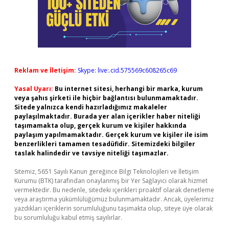
Reklam ve İletişim:
Skype: live:.cid.575569c608265c69
Yasal Uyarı:
Bu internet sitesi, herhangi bir marka, kurum
veya şahıs şirketi ile hiçbir bağlantısı bulunmamaktadır.
Sitede yalnızca kendi hazırladığımız makaleler
paylaşılmaktadır. Burada yer alan içerikler haber niteliği
taşımamakta olup, gerçek kurum ve kişiler hakkında
paylaşım yapılmamaktadır. Gerçek kurum ve kişiler ile isim
benzerlikleri tamamen tesadüfidir. Sitemizdeki bilgiler
taslak halindedir ve tavsiye niteliği taşımazlar.
Sitemiz, 5651 Sayılı Kanun gereğince Bilgi Teknolojileri ve İletişim
Kurumu (BTK) tarafından onaylanmış bir Yer Sağlayıcı olarak hizmet
vermektedir. Bu nedenle, sitedeki içerikleri proaktif olarak denetleme
veya araştırma yükümlülüğümüz bulunmamaktadır. Ancak, üyelerimiz
yazdıkları içeriklerin sorumluluğunu taşımakta olup, siteye üye olarak
bu sorumluluğu kabul etmiş sayılırlar.