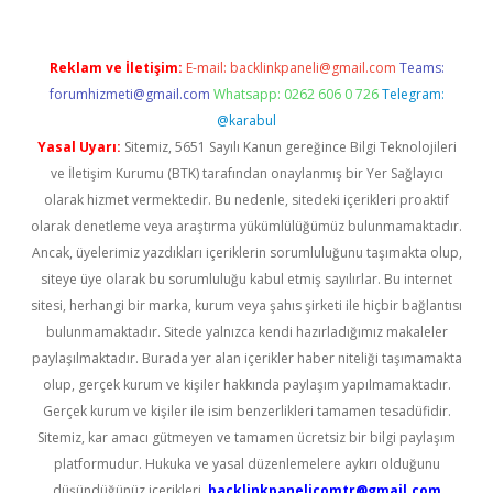
Reklam ve İletişim:
E-mail:
backlinkpaneli@gmail.com
Teams:
forumhizmeti@gmail.com
Whatsapp: 0262 606 0 726
Telegram:
@karabul
Yasal Uyarı:
Sitemiz, 5651 Sayılı Kanun gereğince Bilgi Teknolojileri
ve İletişim Kurumu (BTK) tarafından onaylanmış bir Yer Sağlayıcı
olarak hizmet vermektedir. Bu nedenle, sitedeki içerikleri proaktif
olarak denetleme veya araştırma yükümlülüğümüz bulunmamaktadır.
Ancak, üyelerimiz yazdıkları içeriklerin sorumluluğunu taşımakta olup,
siteye üye olarak bu sorumluluğu kabul etmiş sayılırlar. Bu internet
sitesi, herhangi bir marka, kurum veya şahıs şirketi ile hiçbir bağlantısı
bulunmamaktadır. Sitede yalnızca kendi hazırladığımız makaleler
paylaşılmaktadır. Burada yer alan içerikler haber niteliği taşımamakta
olup, gerçek kurum ve kişiler hakkında paylaşım yapılmamaktadır.
Gerçek kurum ve kişiler ile isim benzerlikleri tamamen tesadüfidir.
Sitemiz, kar amacı gütmeyen ve tamamen ücretsiz bir bilgi paylaşım
platformudur. Hukuka ve yasal düzenlemelere aykırı olduğunu
düşündüğünüz içerikleri,
backlinkpanelicomtr@gmail.com