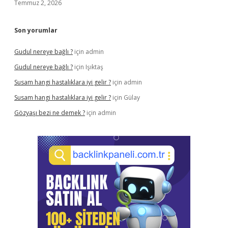
Temmuz 2, 2026
Son yorumlar
Gudul nereye bağlı ?
için
admin
Gudul nereye bağlı ?
için
Işıktaş
Susam hangi hastalıklara iyi gelir ?
için
admin
Susam hangi hastalıklara iyi gelir ?
için
Gülay
Gözyaşı bezi ne demek ?
için
admin