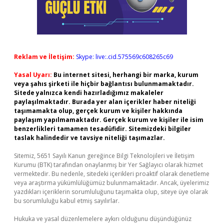
Reklam ve İletişim:
Skype: live:.cid.575569c608265c69
Yasal Uyarı:
Bu internet sitesi, herhangi bir marka, kurum
veya şahıs şirketi ile hiçbir bağlantısı bulunmamaktadır.
Sitede yalnızca kendi hazırladığımız makaleler
paylaşılmaktadır. Burada yer alan içerikler haber niteliği
taşımamakta olup, gerçek kurum ve kişiler hakkında
paylaşım yapılmamaktadır. Gerçek kurum ve kişiler ile isim
benzerlikleri tamamen tesadüfidir. Sitemizdeki bilgiler
taslak halindedir ve tavsiye niteliği taşımazlar.
Sitemiz, 5651 Sayılı Kanun gereğince Bilgi Teknolojileri ve İletişim
Kurumu (BTK) tarafından onaylanmış bir Yer Sağlayıcı olarak hizmet
vermektedir. Bu nedenle, sitedeki içerikleri proaktif olarak denetleme
veya araştırma yükümlülüğümüz bulunmamaktadır. Ancak, üyelerimiz
yazdıkları içeriklerin sorumluluğunu taşımakta olup, siteye üye olarak
bu sorumluluğu kabul etmiş sayılırlar.
Hukuka ve yasal düzenlemelere aykırı olduğunu düşündüğünüz