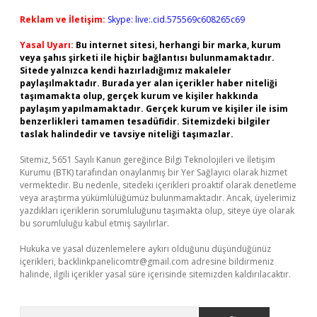
Reklam ve İletişim:
Skype: live:.cid.575569c608265c69
Yasal Uyarı:
Bu internet sitesi, herhangi bir marka, kurum
veya şahıs şirketi ile hiçbir bağlantısı bulunmamaktadır.
Sitede yalnızca kendi hazırladığımız makaleler
paylaşılmaktadır. Burada yer alan içerikler haber niteliği
taşımamakta olup, gerçek kurum ve kişiler hakkında
paylaşım yapılmamaktadır. Gerçek kurum ve kişiler ile isim
benzerlikleri tamamen tesadüfidir. Sitemizdeki bilgiler
taslak halindedir ve tavsiye niteliği taşımazlar.
Sitemiz, 5651 Sayılı Kanun gereğince Bilgi Teknolojileri ve İletişim
Kurumu (BTK) tarafından onaylanmış bir Yer Sağlayıcı olarak hizmet
vermektedir. Bu nedenle, sitedeki içerikleri proaktif olarak denetleme
veya araştırma yükümlülüğümüz bulunmamaktadır. Ancak, üyelerimiz
yazdıkları içeriklerin sorumluluğunu taşımakta olup, siteye üye olarak
bu sorumluluğu kabul etmiş sayılırlar.
Hukuka ve yasal düzenlemelere aykırı olduğunu düşündüğünüz
içerikleri,
backlinkpanelicomtr@gmail.com
adresine bildirmeniz
halinde, ilgili içerikler yasal süre içerisinde sitemizden kaldırılacaktır.
Arama