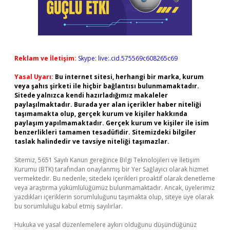
Reklam ve İletişim:
Skype: live:.cid.575569c608265c69
Yasal Uyarı:
Bu internet sitesi, herhangi bir marka, kurum
veya şahıs şirketi ile hiçbir bağlantısı bulunmamaktadır.
Sitede yalnızca kendi hazırladığımız makaleler
paylaşılmaktadır. Burada yer alan içerikler haber niteliği
taşımamakta olup, gerçek kurum ve kişiler hakkında
paylaşım yapılmamaktadır. Gerçek kurum ve kişiler ile isim
benzerlikleri tamamen tesadüfidir. Sitemizdeki bilgiler
taslak halindedir ve tavsiye niteliği taşımazlar.
Sitemiz, 5651 Sayılı Kanun gereğince Bilgi Teknolojileri ve İletişim
Kurumu (BTK) tarafından onaylanmış bir Yer Sağlayıcı olarak hizmet
vermektedir. Bu nedenle, sitedeki içerikleri proaktif olarak denetleme
veya araştırma yükümlülüğümüz bulunmamaktadır. Ancak, üyelerimiz
yazdıkları içeriklerin sorumluluğunu taşımakta olup, siteye üye olarak
bu sorumluluğu kabul etmiş sayılırlar.
Hukuka ve yasal düzenlemelere aykırı olduğunu düşündüğünüz