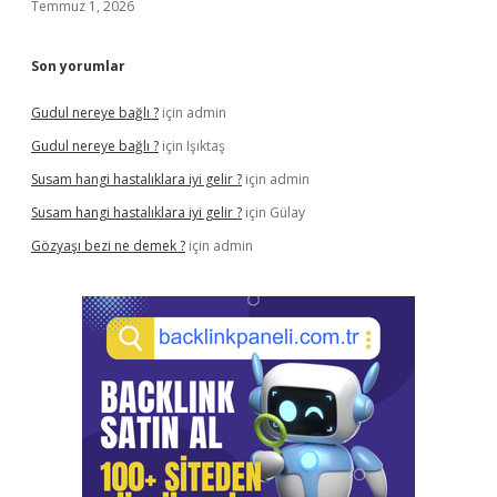
Temmuz 1, 2026
Son yorumlar
Gudul nereye bağlı ?
için
admin
Gudul nereye bağlı ?
için
Işıktaş
Susam hangi hastalıklara iyi gelir ?
için
admin
Susam hangi hastalıklara iyi gelir ?
için
Gülay
Gözyaşı bezi ne demek ?
için
admin