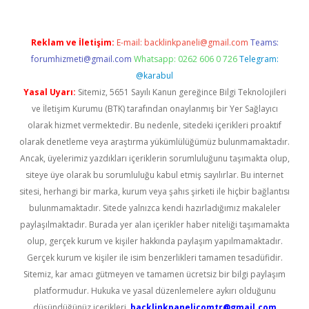
Reklam ve İletişim:
E-mail:
backlinkpaneli@gmail.com
Teams:
forumhizmeti@gmail.com
Whatsapp: 0262 606 0 726
Telegram:
@karabul
Yasal Uyarı:
Sitemiz, 5651 Sayılı Kanun gereğince Bilgi Teknolojileri
ve İletişim Kurumu (BTK) tarafından onaylanmış bir Yer Sağlayıcı
olarak hizmet vermektedir. Bu nedenle, sitedeki içerikleri proaktif
olarak denetleme veya araştırma yükümlülüğümüz bulunmamaktadır.
Ancak, üyelerimiz yazdıkları içeriklerin sorumluluğunu taşımakta olup,
siteye üye olarak bu sorumluluğu kabul etmiş sayılırlar. Bu internet
sitesi, herhangi bir marka, kurum veya şahıs şirketi ile hiçbir bağlantısı
bulunmamaktadır. Sitede yalnızca kendi hazırladığımız makaleler
paylaşılmaktadır. Burada yer alan içerikler haber niteliği taşımamakta
olup, gerçek kurum ve kişiler hakkında paylaşım yapılmamaktadır.
Gerçek kurum ve kişiler ile isim benzerlikleri tamamen tesadüfidir.
Sitemiz, kar amacı gütmeyen ve tamamen ücretsiz bir bilgi paylaşım
platformudur. Hukuka ve yasal düzenlemelere aykırı olduğunu
düşündüğünüz içerikleri,
backlinkpanelicomtr@gmail.com