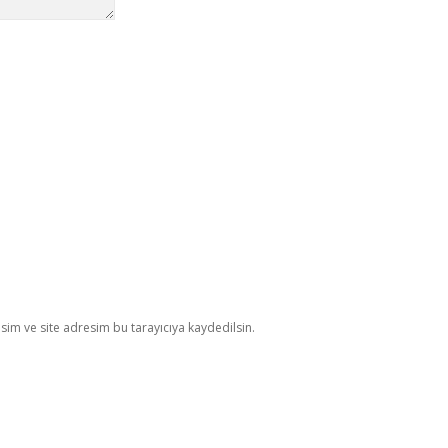
im ve site adresim bu tarayıcıya kaydedilsin.