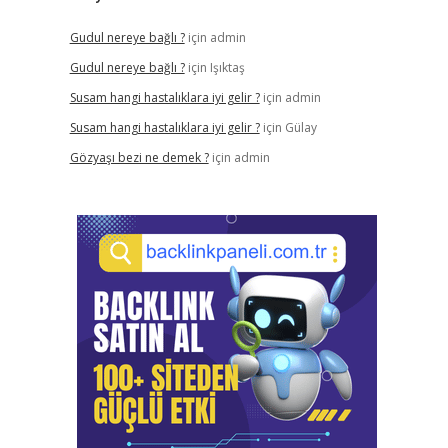
Gudul nereye bağlı ?
için
admin
Gudul nereye bağlı ?
için
Işıktaş
Susam hangi hastalıklara iyi gelir ?
için
admin
Susam hangi hastalıklara iyi gelir ?
için
Gülay
Gözyaşı bezi ne demek ?
için
admin