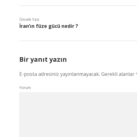
Önceki Yazı
İran’ın füze gücü nedir ?
Bir yanıt yazın
E-posta adresiniz yayınlanmayacak.
Gerekli alanlar
Yorum