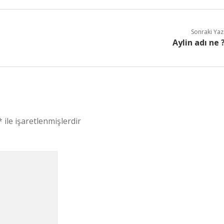
Sonraki Yaz
Aylin adı ne 
*
ile işaretlenmişlerdir