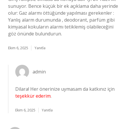
sunuyor. Bence küçük bir ek açıklama daha yerinde
olur: Gaz alarmı öttüğünde yapılması gerekenler :
Yanlış alarm durumunda , deodorant, parfüm gibi
kimyasal kokuların alarmı tetiklemiş olabileceğini
göz önünde bulundurun.
Ekim 6, 2025
Yanıtla
admin
Dilara! Her önerinize uymasam da katkınız için
teşekkür ederim
.
Ekim 6, 2025
Yanıtla