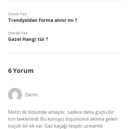
Önceki Yazı
Trendyoldan forma alınır mı ?
Sonraki Yazı
Gazel Hangi tür ?
6 Yorum
Derin
Metin ilk bölümde anlaşılır, sadece daha güçlü bir
ton beklenirdi. Bu konuyu düşününce aklıma gelen
küçük bir ek var: Gaz kaçağı tespiti uzmanlık