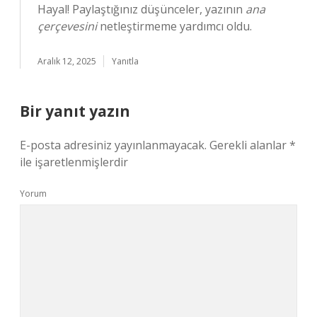
Hayal! Paylaştığınız düşünceler, yazının
ana
çerçevesini
netleştirmeme yardımcı oldu.
Aralık 12, 2025
Yanıtla
Bir yanıt yazın
E-posta adresiniz yayınlanmayacak.
Gerekli alanlar
*
ile işaretlenmişlerdir
Yorum