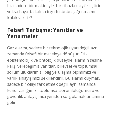
bizi sadece bir makineyle, bir cihazla mı yüzleştirir,
yoksa hayatta kalma içgüdüsünün çağrısına mı
kulak veririz?
Felsefi Tartışma: Yanıtlar ve
Yansımalar
Gaz alarmı, sadece bir teknolojik uyarı değil, aynı
zamanda felsefi bir meseleye dönüşür. Etik,
epistemolojik ve ontolojik düzeyde, alarmın sesine
karşı vereceğimiz yanıtlar, bireysel ve toplumsal
sorumluluklarımızı, bilgiye ulaşma biçimimizi ve
varlık anlayışımızı şekillendirir. Bu alarmı duymak,
sadece bir olayı fark etmek değil, aynı zamanda
kendi varlığımızı, toplumsal sorumluluğumuzu ve
güvenlik anlayışımızı yeniden sorgulamak anlamına
gelir.