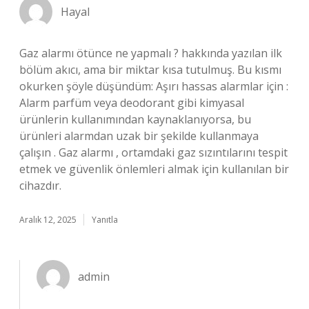
Hayal
Gaz alarmı ötünce ne yapmalı ? hakkında yazılan ilk
bölüm akıcı, ama bir miktar kısa tutulmuş. Bu kısmı
okurken şöyle düşündüm: Aşırı hassas alarmlar için :
Alarm parfüm veya deodorant gibi kimyasal
ürünlerin kullanımından kaynaklanıyorsa, bu
ürünleri alarmdan uzak bir şekilde kullanmaya
çalışın . Gaz alarmı , ortamdaki gaz sızıntılarını tespit
etmek ve güvenlik önlemleri almak için kullanılan bir
cihazdır.
Aralık 12, 2025
Yanıtla
admin