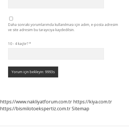
Daha sonraki yorumlarımda kullanılması için adım, e-posta adresim
ve site adresim bu tarayıcıya kaydedilsin.
10 - 4 kaçtır?
*
https://www.nakliyatforum.com.tr
https://kiya.com.tr
https://bismilotoekspertiz.com.tr
Sitemap