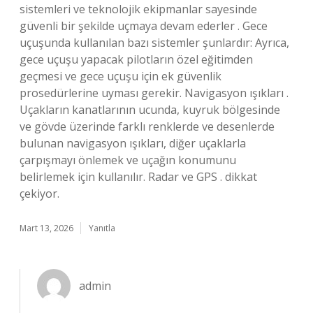
sistemleri ve teknolojik ekipmanlar sayesinde
güvenli bir şekilde uçmaya devam ederler . Gece
uçuşunda kullanılan bazı sistemler şunlardır: Ayrıca,
gece uçuşu yapacak pilotların özel eğitimden
geçmesi ve gece uçuşu için ek güvenlik
prosedürlerine uyması gerekir. Navigasyon ışıkları .
Uçakların kanatlarının ucunda, kuyruk bölgesinde
ve gövde üzerinde farklı renklerde ve desenlerde
bulunan navigasyon ışıkları, diğer uçaklarla
çarpışmayı önlemek ve uçağın konumunu
belirlemek için kullanılır. Radar ve GPS . dikkat
çekiyor.
Mart 13, 2026
Yanıtla
admin