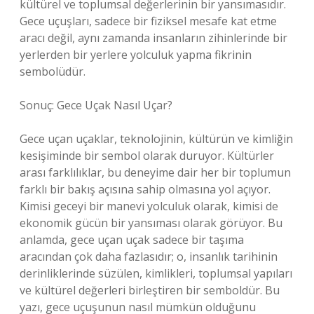
kültürel ve toplumsal değerlerinin bir yansımasıdır.
Gece uçuşları, sadece bir fiziksel mesafe kat etme
aracı değil, aynı zamanda insanların zihinlerinde bir
yerlerden bir yerlere yolculuk yapma fikrinin
sembolüdür.
Sonuç: Gece Uçak Nasıl Uçar?
Gece uçan uçaklar, teknolojinin, kültürün ve kimliğin
kesişiminde bir sembol olarak duruyor. Kültürler
arası farklılıklar, bu deneyime dair her bir toplumun
farklı bir bakış açısına sahip olmasına yol açıyor.
Kimisi geceyi bir manevi yolculuk olarak, kimisi de
ekonomik gücün bir yansıması olarak görüyor. Bu
anlamda, gece uçan uçak sadece bir taşıma
aracından çok daha fazlasıdır; o, insanlık tarihinin
derinliklerinde süzülen, kimlikleri, toplumsal yapıları
ve kültürel değerleri birleştiren bir semboldür. Bu
yazı, gece uçuşunun nasıl mümkün olduğunu