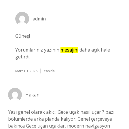
admin
Güneş!
Yorumlarınız yazının
mesajını
daha açık hale
getirdi.
Mart 10, 2026
Yanıtla
Hakan
Yazı genel olarak akıcı; Gece uçak nasıl uçar ? bazı
bölümlerde arka planda kalıyor. Genel çerçeveye
bakınca Gece uçan uçaklar, modern navigasyon