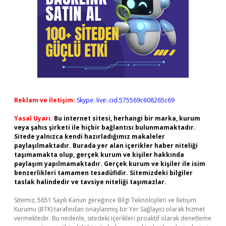
Reklam ve İletişim:
Skype: live:.cid.575569c608265c69
Yasal Uyarı:
Bu internet sitesi, herhangi bir marka, kurum
veya şahıs şirketi ile hiçbir bağlantısı bulunmamaktadır.
Sitede yalnızca kendi hazırladığımız makaleler
paylaşılmaktadır. Burada yer alan içerikler haber niteliği
taşımamakta olup, gerçek kurum ve kişiler hakkında
paylaşım yapılmamaktadır. Gerçek kurum ve kişiler ile isim
benzerlikleri tamamen tesadüfidir. Sitemizdeki bilgiler
taslak halindedir ve tavsiye niteliği taşımazlar.
Sitemiz, 5651 Sayılı Kanun gereğince Bilgi Teknolojileri ve İletişim
Kurumu (BTK) tarafından onaylanmış bir Yer Sağlayıcı olarak hizmet
vermektedir. Bu nedenle, sitedeki içerikleri proaktif olarak denetleme