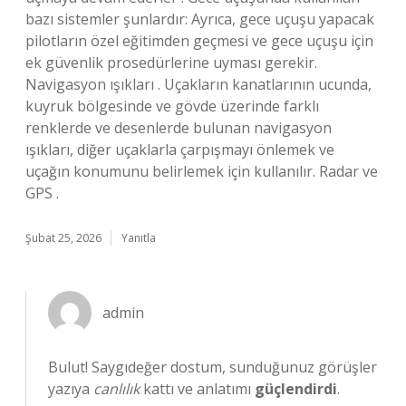
bazı sistemler şunlardır: Ayrıca, gece uçuşu yapacak
pilotların özel eğitimden geçmesi ve gece uçuşu için
ek güvenlik prosedürlerine uyması gerekir.
Navigasyon ışıkları . Uçakların kanatlarının ucunda,
kuyruk bölgesinde ve gövde üzerinde farklı
renklerde ve desenlerde bulunan navigasyon
ışıkları, diğer uçaklarla çarpışmayı önlemek ve
uçağın konumunu belirlemek için kullanılır. Radar ve
GPS .
Şubat 25, 2026
Yanıtla
admin
Bulut! Saygıdeğer dostum, sunduğunuz görüşler
yazıya
canlılık
kattı ve anlatımı
güçlendirdi
.