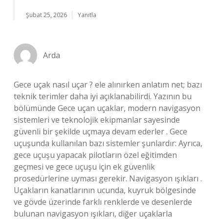
Şubat 25, 2026
Yanıtla
Arda
Gece uçak nasıl uçar ? ele alınırken anlatım net; bazı
teknik terimler daha iyi açıklanabilirdi. Yazının bu
bölümünde Gece uçan uçaklar, modern navigasyon
sistemleri ve teknolojik ekipmanlar sayesinde
güvenli bir şekilde uçmaya devam ederler . Gece
uçuşunda kullanılan bazı sistemler şunlardır: Ayrıca,
gece uçuşu yapacak pilotların özel eğitimden
geçmesi ve gece uçuşu için ek güvenlik
prosedürlerine uyması gerekir. Navigasyon ışıkları .
Uçakların kanatlarının ucunda, kuyruk bölgesinde
ve gövde üzerinde farklı renklerde ve desenlerde
bulunan navigasyon ışıkları, diğer uçaklarla