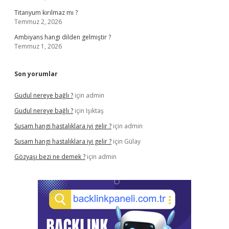
Titanyum kırılmaz mı ?
Temmuz 2, 2026
Ambiyans hangi dilden gelmiştir ?
Temmuz 1, 2026
Son yorumlar
Gudul nereye bağlı ?
için
admin
Gudul nereye bağlı ?
için
Işıktaş
Susam hangi hastalıklara iyi gelir ?
için
admin
Susam hangi hastalıklara iyi gelir ?
için
Gülay
Gözyaşı bezi ne demek ?
için
admin