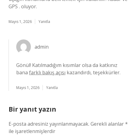
GPS . oluyor.
Mayıs 1, 2026
Yanıtla
admin
Gönül! Katılmadığım kısımlar olsa da katkınız
bana
farklı bakış açısı
kazandırdı, teşekkürler.
Mayıs 1, 2026
Yanıtla
Bir yanıt yazın
E-posta adresiniz yayınlanmayacak.
Gerekli alanlar
*
ile işaretlenmişlerdir