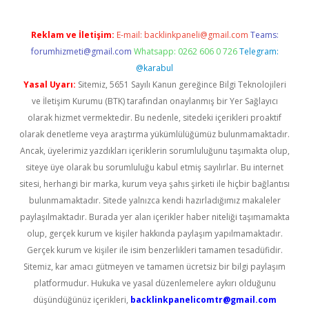
Reklam ve İletişim:
E-mail:
backlinkpaneli@gmail.com
Teams:
forumhizmeti@gmail.com
Whatsapp: 0262 606 0 726
Telegram:
@karabul
Yasal Uyarı:
Sitemiz, 5651 Sayılı Kanun gereğince Bilgi Teknolojileri
ve İletişim Kurumu (BTK) tarafından onaylanmış bir Yer Sağlayıcı
olarak hizmet vermektedir. Bu nedenle, sitedeki içerikleri proaktif
olarak denetleme veya araştırma yükümlülüğümüz bulunmamaktadır.
Ancak, üyelerimiz yazdıkları içeriklerin sorumluluğunu taşımakta olup,
siteye üye olarak bu sorumluluğu kabul etmiş sayılırlar. Bu internet
sitesi, herhangi bir marka, kurum veya şahıs şirketi ile hiçbir bağlantısı
bulunmamaktadır. Sitede yalnızca kendi hazırladığımız makaleler
paylaşılmaktadır. Burada yer alan içerikler haber niteliği taşımamakta
olup, gerçek kurum ve kişiler hakkında paylaşım yapılmamaktadır.
Gerçek kurum ve kişiler ile isim benzerlikleri tamamen tesadüfidir.
Sitemiz, kar amacı gütmeyen ve tamamen ücretsiz bir bilgi paylaşım
platformudur. Hukuka ve yasal düzenlemelere aykırı olduğunu
düşündüğünüz içerikleri,
backlinkpanelicomtr@gmail.com