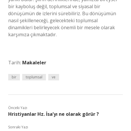
bir kayboluş değil, toplumsal ve siyasal bir
dönüşümün de izlerini sürebiliriz. Bu dönüşümün
nasıl şekilleneceği, gelecekteki toplumsal
dinamikleri belirleyecek önemli bir mesele olarak
karşımıza çıkmaktadır.
Tarih:
Makaleler
bir
toplumsal
ve
Önceki Yazı
Hristiyanlar Hz. İsa’yı ne olarak görür ?
Sonraki Yazı