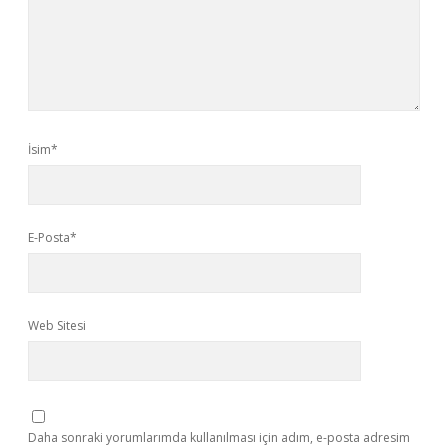
İsim*
E-Posta*
Web Sitesi
Daha sonraki yorumlarımda kullanılması için adım, e-posta adresim