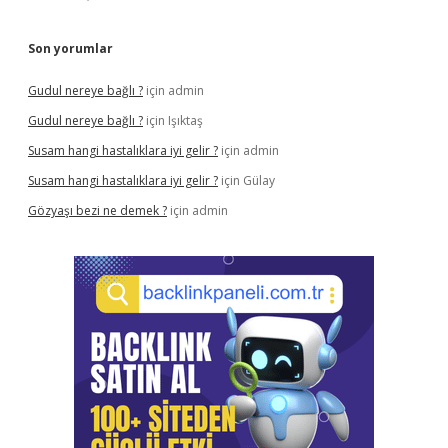
Son yorumlar
Gudul nereye bağlı ?
için
admin
Gudul nereye bağlı ?
için
Işıktaş
Susam hangi hastalıklara iyi gelir ?
için
admin
Susam hangi hastalıklara iyi gelir ?
için
Gülay
Gözyaşı bezi ne demek ?
için
admin