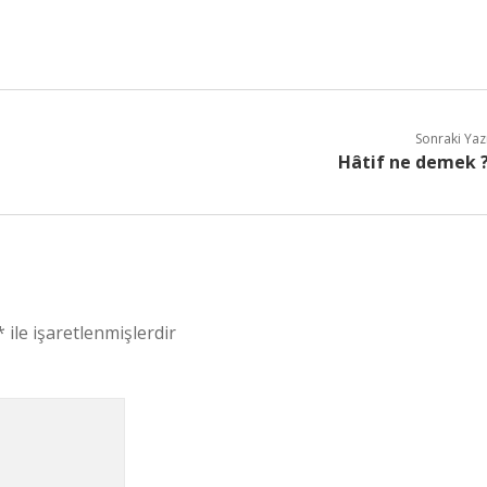
Sonraki Yaz
Hâtif ne demek 
*
ile işaretlenmişlerdir