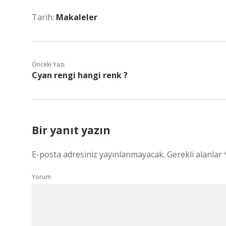
Tarih:
Makaleler
Önceki Yazı
Cyan rengi hangi renk ?
Bir yanıt yazın
E-posta adresiniz yayınlanmayacak.
Gerekli alanlar
Yorum