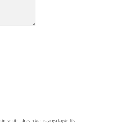
im ve site adresim bu tarayıcıya kaydedilsin.