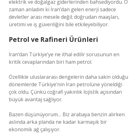
elektrik ve doğalgaz giderlerinden bahsediyordu. O
zaman anladım ki İran’dan gelen enerji sadece
devletler arası mesele değil; doğrudan maaşları,
üretimi ve iş güvenliğini bile etkileyebiliyor.
Petrol ve Rafineri Ürünleri
İran’dan Türkiye’ye ne ithal edilir sorusunun en
kritik cevaplarından biri ham petrol.
Özellikle uluslararası dengelerin daha sakin olduğu
dönemlerde Türkiye’nin İran petrolüne yöneldiği
çok oldu. Çünkü coğrafi yakınlık lojistik açısından
büyük avantaj sağlıyor.
Bazen düşünüyorum… Biz arabaya benzin alırken
aslında arka planda ne kadar karmaşık bir
ekonomik ağ çalışıyor.