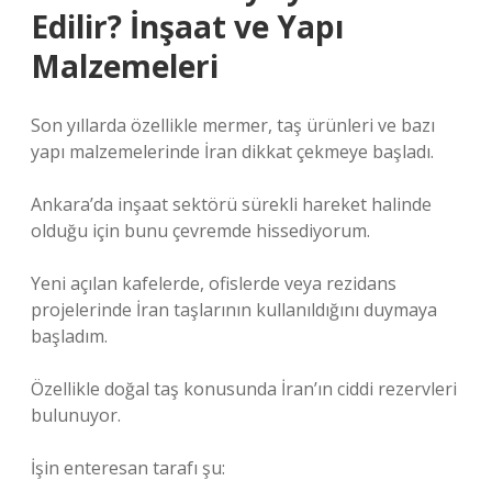
Edilir? İnşaat ve Yapı
Malzemeleri
Son yıllarda özellikle mermer, taş ürünleri ve bazı
yapı malzemelerinde İran dikkat çekmeye başladı.
Ankara’da inşaat sektörü sürekli hareket halinde
olduğu için bunu çevremde hissediyorum.
Yeni açılan kafelerde, ofislerde veya rezidans
projelerinde İran taşlarının kullanıldığını duymaya
başladım.
Özellikle doğal taş konusunda İran’ın ciddi rezervleri
bulunuyor.
İşin enteresan tarafı şu: