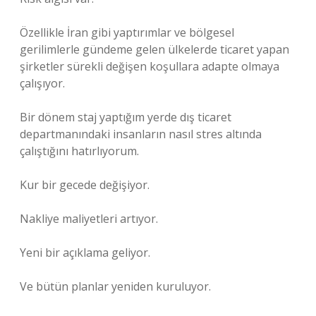
Özellikle İran gibi yaptırımlar ve bölgesel
gerilimlerle gündeme gelen ülkelerde ticaret yapan
şirketler sürekli değişen koşullara adapte olmaya
çalışıyor.
Bir dönem staj yaptığım yerde dış ticaret
departmanındaki insanların nasıl stres altında
çalıştığını hatırlıyorum.
Kur bir gecede değişiyor.
Nakliye maliyetleri artıyor.
Yeni bir açıklama geliyor.
Ve bütün planlar yeniden kuruluyor.