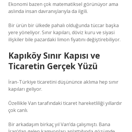
Ekonomi bazen çok matematiksel görünüyor ama
aslında insan davranışlarıyla da ilgili.
Bir ürün bir ülkede pahalı olduğunda tüccar başka
yere yöneliyor. Sınır kapıları, döviz kuru ve siyasi
ilişkiler bile pazardaki limon fiyatını değiştirebiliyor.
Kapıköy Sınır Kapısı ve
Ticaretin Gerçek Yüzü
İran-Türkiye ticaretini düşününce aklıma hep sınır
kapıları geliyor.
Özellikle Van tarafındaki ticaret hareketliliği yıllardır
çok canlı.
Bir arkadaşım birkaç yıl Van’da çalışmıştı. Bana
İran’dan gelen kamyonları anlattığında gözümde