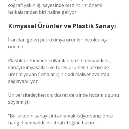
coğrafi yakınlığı sayesinde bu zincirin önemli
halkalarından biri haline geliyor.
Kimyasal Ürünler ve Plastik Sanayi
İran’dan gelen petrokimya ürünleri de oldukça
önemli.
Plastik üretiminde kullanılan bazı hammaddeler,
sanayi kimyasalları ve türev ürünler Türkiye’de
üretim yapan firmalar için ciddi maliyet avantajı
sağlayabiliyor.
Üniversitedeyken dış ticaret dersinde hocamız şunu
söylemişti:
“Bir ülkenin sanayisini anlamak istiyorsanız önce
hangi hammaddeleri ithal ettiğine bakın.”