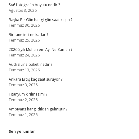
5×6 fotoğrafın boyutu nedir ?
Ağustos 3, 2026
Başka Bir Gün hangi gün saat kaçta ?
Temmuz 30, 2026
Bir tane inci ne kadar ?
Temmuz 25, 2026
20266 yılı Muharrem Ayı Ne Zaman ?
Temmuz 24, 2026
Audi S Line paketi nedir ?
Temmuz 13, 2026
Ankara Erciş kaç saat sürüyor ?
Temmuz 3, 2026
Titanyum kırılmaz mı ?
Temmuz 2, 2026
Ambiyans hangi dilden gelmiştir ?
Temmuz 1, 2026
Son yorumlar