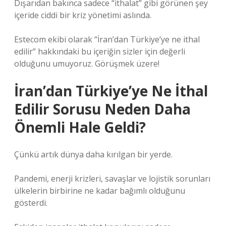
Dışarıdan bakınca sadece “ithalat” gibi görünen şey
içeride ciddi bir kriz yönetimi aslında.
Estecom ekibi olarak “İran’dan Türkiye’ye ne ithal
edilir” hakkındaki bu içeriğin sizler için değerli
olduğunu umuyoruz. Görüşmek üzere!
İran’dan Türkiye’ye Ne İthal
Edilir Sorusu Neden Daha
Önemli Hale Geldi?
Çünkü artık dünya daha kırılgan bir yerde.
Pandemi, enerji krizleri, savaşlar ve lojistik sorunları
ülkelerin birbirine ne kadar bağımlı olduğunu
gösterdi.