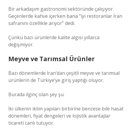
Bir arkadaşım gastronomi sektöründe çalışıyor.
Geçenlerde kahve içerken bana “iyi restoranlar İran
safranını özellikle arıyor” dedi.
Çünkü bazı ürünlerde kalite algısı yıllarca
değişmiyor.
Meyve ve Tarımsal Ürünler
Bazı dönemlerde İran’dan çeşitli meyve ve tarımsal
ürünlerin de Türkiye’ye giriş yaptığı oluyor.
Burada ilginç olan şey şu:
İki ülkenin iklim yapıları birbirine benzese bile hasat
dönemleri, fiyat dengeleri ve lojistik avantajlar
ticareti canlı tutuyor.