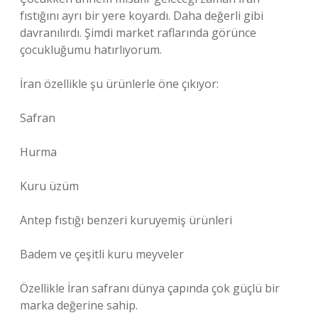
fıstığını ayrı bir yere koyardı. Daha değerli gibi
davranılırdı. Şimdi market raflarında görünce
çocukluğumu hatırlıyorum.
İran özellikle şu ürünlerle öne çıkıyor:
Safran
Hurma
Kuru üzüm
Antep fıstığı benzeri kuruyemiş ürünleri
Badem ve çeşitli kuru meyveler
Özellikle İran safranı dünya çapında çok güçlü bir
marka değerine sahip.