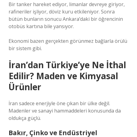
Bir tanker hareket ediyor, limanlar devreye giriyor,
rafineriler işliyor, döviz kuru etkileniyor. Sonra
bütün bunların sonucu Ankara’daki bir öğrencinin
otobüs kartına bile yansıyor.
Ekonomi bazen gerçekten görünmez bağlarla örülü
bir sistem gibi.
İran’dan Türkiye’ye Ne İthal
Edilir? Maden ve Kimyasal
Ürünler
İran sadece enerjiyle öne çıkan bir ülke değil.
Madenler ve sanayi hammaddeleri konusunda da
oldukça güçlü.
Bakır, Çinko ve Endüstriyel