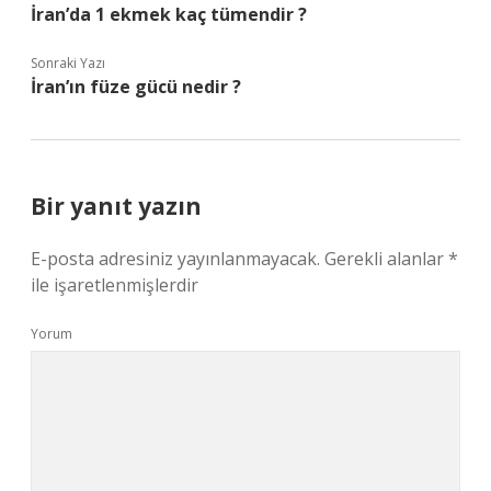
İran’da 1 ekmek kaç tümendir ?
Sonraki Yazı
İran’ın füze gücü nedir ?
Bir yanıt yazın
E-posta adresiniz yayınlanmayacak.
Gerekli alanlar
*
ile işaretlenmişlerdir
Yorum