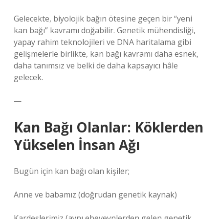
Gelecekte, biyolojik bağın ötesine geçen bir “yeni
kan bağı” kavramı doğabilir. Genetik mühendisliği,
yapay rahim teknolojileri ve DNA haritalama gibi
gelişmelerle birlikte, kan bağı kavramı daha esnek,
daha tanımsız ve belki de daha kapsayıcı hâle
gelecek.
—
Kan Bağı Olanlar: Köklerden
Yükselen İnsan Ağı
Bugün için kan bağı olan kişiler;
Anne ve babamız (doğrudan genetik kaynak)
Kardeşlerimiz (aynı ebeveynlerden gelen genetik