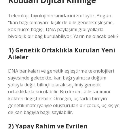
Koddan Dijital Kimliğe
Teknoloji, biyolojinin sınırlarını zorluyor. Bugün
“kan bağı olmayan” kişilerle bile genetik eşleşme,
kök hücre bağışı, DNA paylaşımı gibi yollarla
biyolojik bir bağ kurulabiliyor. Yarın ne olacak peki?
1) Genetik Ortaklıkla Kurulan Yeni
Aileler
DNA bankaları ve genetik eşleştirme teknolojileri
sayesinde gelecekte, kan bağı yalnızca doğum
yoluyla değil, bilinçli olarak seçilmiş genetik
ortaklıklarla kurulabilir. Bu durum, aile tanımını
kökten değiştirebilir. Örneğin, üç farklı bireyin
genetik materyaliyle oluşturulan bir çocuk, üç kişiye
de kan bağıyla bağlı sayılabilir.
2) Yapay Rahim ve Evrilen