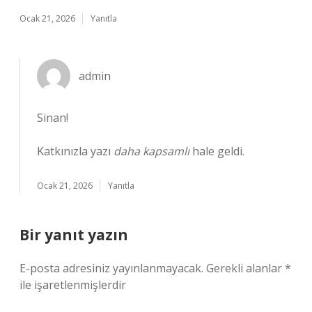
Ocak 21, 2026
Yanıtla
admin
Sinan!
Katkınızla yazı
daha kapsamlı
hale geldi.
Ocak 21, 2026
Yanıtla
Bir yanıt yazın
E-posta adresiniz yayınlanmayacak.
Gerekli alanlar
*
ile işaretlenmişlerdir