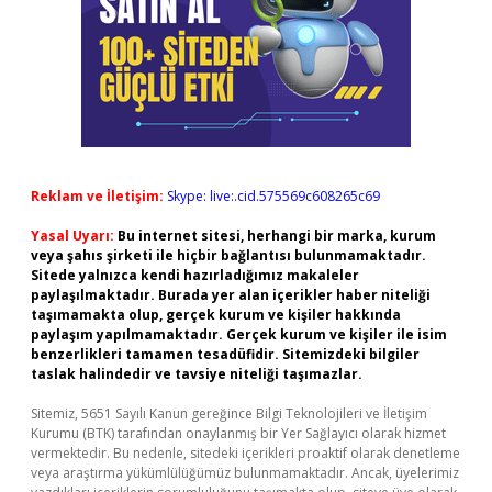
Reklam ve İletişim:
Skype: live:.cid.575569c608265c69
Yasal Uyarı:
Bu internet sitesi, herhangi bir marka, kurum
veya şahıs şirketi ile hiçbir bağlantısı bulunmamaktadır.
Sitede yalnızca kendi hazırladığımız makaleler
paylaşılmaktadır. Burada yer alan içerikler haber niteliği
taşımamakta olup, gerçek kurum ve kişiler hakkında
paylaşım yapılmamaktadır. Gerçek kurum ve kişiler ile isim
benzerlikleri tamamen tesadüfidir. Sitemizdeki bilgiler
taslak halindedir ve tavsiye niteliği taşımazlar.
Sitemiz, 5651 Sayılı Kanun gereğince Bilgi Teknolojileri ve İletişim
Kurumu (BTK) tarafından onaylanmış bir Yer Sağlayıcı olarak hizmet
vermektedir. Bu nedenle, sitedeki içerikleri proaktif olarak denetleme
veya araştırma yükümlülüğümüz bulunmamaktadır. Ancak, üyelerimiz