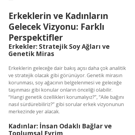
Erkeklerin ve Kadınların
Gelecek Vizyonu: Farklı
Perspektifler
Erkekler: Stratejik Soy Ağları ve
Genetik Miras
Erkeklerin geleceğe dair bakış açısı daha çok analitik
ve stratejik olacak gibi görünüyor. Genetik mirasın
korunması, soy ağacının belgelenmesi ve geleceğe
taşınması gibi konular onların önceliği olabilir.
“Hangi genetik özellikleri korumalıyız?”, “Aile bağını
nasıl sürdürebiliriz?” gibi sorular erkek vizyonunun
merkezinde yer alacak.
Kadınlar: İnsan Odaklı Bağlar ve
Toplumsal Evrim