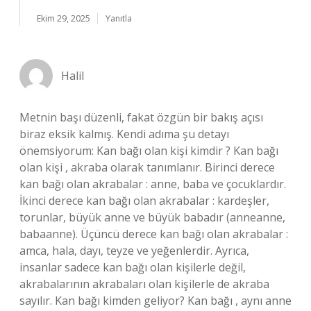
Ekim 29, 2025
Yanıtla
Halil
Metnin başı düzenli, fakat özgün bir bakış açısı
biraz eksik kalmış. Kendi adıma şu detayı
önemsiyorum: Kan bağı olan kişi kimdir ? Kan bağı
olan kişi , akraba olarak tanımlanır. Birinci derece
kan bağı olan akrabalar : anne, baba ve çocuklardır.
İkinci derece kan bağı olan akrabalar : kardeşler,
torunlar, büyük anne ve büyük babadır (anneanne,
babaanne). Üçüncü derece kan bağı olan akrabalar :
amca, hala, dayı, teyze ve yeğenlerdir. Ayrıca,
insanlar sadece kan bağı olan kişilerle değil,
akrabalarının akrabaları olan kişilerle de akraba
sayılır. Kan bağı kimden geliyor? Kan bağı , aynı anne