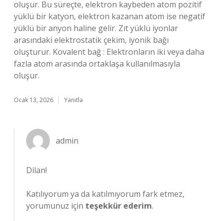
oluşur. Bu süreçte, elektron kaybeden atom pozitif
yüklü bir katyon, elektron kazanan atom ise negatif
yüklü bir anyon haline gelir. Zıt yüklü iyonlar
arasındaki elektrostatik çekim, iyonik bağı
oluşturur. Kovalent bağ : Elektronların iki veya daha
fazla atom arasında ortaklaşa kullanılmasıyla
oluşur.
Ocak 13, 2026
Yanıtla
admin
Dilan!
Katılıyorum ya da katılmıyorum fark etmez,
yorumunuz için
teşekkür ederim
.