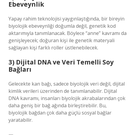
Ebeveynlik
Yapay rahim teknolojisi yaygınlaştığında, bir bireyin
biyolojik ebeveynliği doğumla değil, genetik kod
aktarımıyla tanımlanacak. Böylece “anne” kavramı da
genişleyecek; doğuran kişi ile genetik materyali
sağlayan kişi farklı roller üstlenebilecek.
3) Dijital DNA ve Veri Temelli Soy
Bağları
Gelecekte kan bağı, sadece biyolojik veri değil, dijital
kimlik verileri üzerinden de tanımlanabilir. Dijital
DNA kavramı, insanları biyolojik akrabalarından çok
daha geniş bir bağ ağında birleştirebilir. Bu,
biyolojik bağdan çok daha güçlü sosyal bağlar
yaratabilir.
—