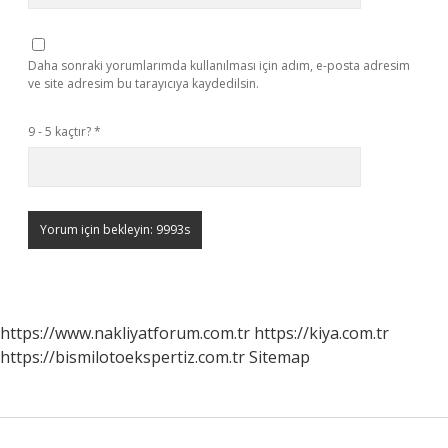
Daha sonraki yorumlarımda kullanılması için adım, e-posta adresim
ve site adresim bu tarayıcıya kaydedilsin.
9 - 5 kaçtır?
*
https://www.nakliyatforum.com.tr
https://kiya.com.tr
https://bismilotoekspertiz.com.tr
Sitemap