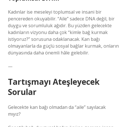
Kadınlar ise meseleyi toplumsal ve insani bir
pencereden okuyabilir. “Aile” sadece DNA değil, bir
duygu ve sorumluluk ağıdır. Bu yüzden gelecekte
kadınların vizyonu daha çok “kimle bağ kurmak
istiyoruz?” sorusuna odaklanacak. Kan bağı
olmayanlarla da güçlü sosyal bağlar kurmak, onların
dünyasında daha önemli hâle gelebilir.
—
Tartışmayı Ateşleyecek
Sorular
Gelecekte kan bağı olmadan da “aile” sayılacak
mıyız?