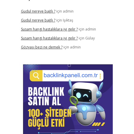
Gudul nereye bağlı ?
için
admin
Gudul nereye bağlı ?
için
Işıktaş
Susam hangi hastalıklara iyi gelir ?
için
admin
Susam hangi hastalıklara iyi gelir ?
için
Gülay
Gözyaşı bezi ne demek ?
için
admin