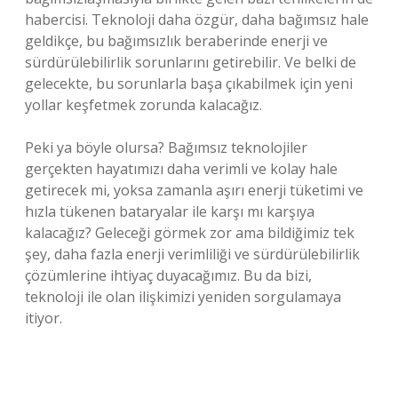
habercisi. Teknoloji daha özgür, daha bağımsız hale
geldikçe, bu bağımsızlık beraberinde enerji ve
sürdürülebilirlik sorunlarını getirebilir. Ve belki de
gelecekte, bu sorunlarla başa çıkabilmek için yeni
yollar keşfetmek zorunda kalacağız.
Peki ya böyle olursa? Bağımsız teknolojiler
gerçekten hayatımızı daha verimli ve kolay hale
getirecek mi, yoksa zamanla aşırı enerji tüketimi ve
hızla tükenen bataryalar ile karşı mı karşıya
kalacağız? Geleceği görmek zor ama bildiğimiz tek
şey, daha fazla enerji verimliliği ve sürdürülebilirlik
çözümlerine ihtiyaç duyacağımız. Bu da bizi,
teknoloji ile olan ilişkimizi yeniden sorgulamaya
itiyor.