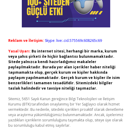
Reklam ve İletişim:
Skype: live:.cid.575569c608265c69
Yasal Uyarı:
Bu internet sitesi, herhangi bir marka, kurum
veya şahıs şirketi ile hiçbir bağlantısı bulunmamaktadır.
Sitede yalnızca kendi hazırladığımız makaleler
paylaşılmaktadır. Burada yer alan içerikler haber niteliği
taşımamakta olup, gerçek kurum ve kişiler hakkında
paylaşım yapılmamaktadır. Gerçek kurum ve kişiler ile isim
benzerlikleri tamamen tesadüfidir. Sitemizdeki bilgiler
taslak halindedir ve tavsiye niteliği taşımazlar.
Sitemiz, 5651 Sayılı Kanun gereğince Bilgi Teknolojileri ve İletişim
Kurumu (BTK) tarafından onaylanmış bir Yer Sağlayıcı olarak hizmet
vermektedir. Bu nedenle, sitedeki içerikleri proaktif olarak denetleme
veya araştırma yükümlülüğümüz bulunmamaktadır. Ancak, üyelerimiz
yazdıkları içeriklerin sorumluluğunu taşımakta olup, siteye üye olarak
bu sorumluluğu kabul etmiş sayılırlar.