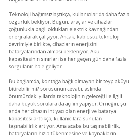
Teknoloji bağımsızlaştıkça, kullanıcılar da daha fazla
özgürlük bekliyor. Bugün, araçlar ve cihazlar
çoğunlukla bağlı oldukları elektrik kaynağından
enerji alarak çalışıyor. Ancak, kablosuz teknoloji
devrimiyle birlikte, cihazların enerjisini
bataryalarından alması bekleniyor. Akü
kapasitesinin sınırları ise her geçen gün daha fazla
sorgulanır hale geliyor.
Bu bağlamda, kontağa bağlı olmayan bir teyp aküyü
bitirebilir mi? sorusunun cevabı, aslında
önümüzdeki yıllarda teknolojinin geleceği ile ilgili
daha büyük sorulara da açılım yapıyor. Örneğin, şu
anda her cihazın ihtiyacı olan enerji ve batarya
kapasitesi arttıkça, kullanıcılara sunulan
taşınabilirlik artıyor. Ama acaba bu taşınabilirlik,
bataryaların hızla tükenmesine ve kaynakların