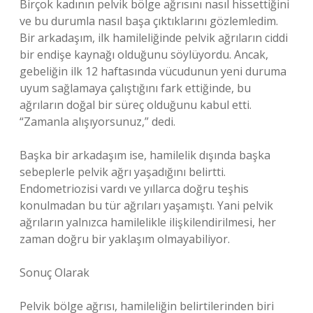
Birçok kadının pelvik bölge ağrısını nasıl hissettiğini
ve bu durumla nasıl başa çıktıklarını gözlemledim.
Bir arkadaşım, ilk hamileliğinde pelvik ağrıların ciddi
bir endişe kaynağı olduğunu söylüyordu. Ancak,
gebeliğin ilk 12 haftasında vücudunun yeni duruma
uyum sağlamaya çalıştığını fark ettiğinde, bu
ağrıların doğal bir süreç olduğunu kabul etti.
“Zamanla alışıyorsunuz,” dedi.
Başka bir arkadaşım ise, hamilelik dışında başka
sebeplerle pelvik ağrı yaşadığını belirtti.
Endometriozisi vardı ve yıllarca doğru teşhis
konulmadan bu tür ağrıları yaşamıştı. Yani pelvik
ağrıların yalnızca hamilelikle ilişkilendirilmesi, her
zaman doğru bir yaklaşım olmayabiliyor.
Sonuç Olarak
Pelvik bölge ağrısı, hamileliğin belirtilerinden biri