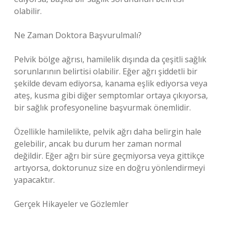
olabilir.
Ne Zaman Doktora Başvurulmalı?
Pelvik bölge ağrısı, hamilelik dışında da çeşitli sağlık
sorunlarının belirtisi olabilir. Eğer ağrı şiddetli bir
şekilde devam ediyorsa, kanama eşlik ediyorsa veya
ateş, kusma gibi diğer semptomlar ortaya çıkıyorsa,
bir sağlık profesyoneline başvurmak önemlidir.
Özellikle hamilelikte, pelvik ağrı daha belirgin hale
gelebilir, ancak bu durum her zaman normal
değildir. Eğer ağrı bir süre geçmiyorsa veya gittikçe
artıyorsa, doktorunuz size en doğru yönlendirmeyi
yapacaktır.
Gerçek Hikayeler ve Gözlemler