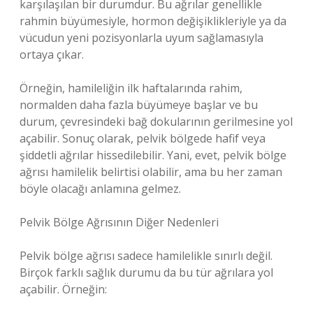
karşılaşılan bir durumdur. Bu ağrılar genellikle
rahmin büyümesiyle, hormon değişiklikleriyle ya da
vücudun yeni pozisyonlarla uyum sağlamasıyla
ortaya çıkar.
Örneğin, hamileliğin ilk haftalarında rahim,
normalden daha fazla büyümeye başlar ve bu
durum, çevresindeki bağ dokularının gerilmesine yol
açabilir. Sonuç olarak, pelvik bölgede hafif veya
şiddetli ağrılar hissedilebilir. Yani, evet, pelvik bölge
ağrısı hamilelik belirtisi olabilir, ama bu her zaman
böyle olacağı anlamına gelmez.
Pelvik Bölge Ağrısının Diğer Nedenleri
Pelvik bölge ağrısı sadece hamilelikle sınırlı değil.
Birçok farklı sağlık durumu da bu tür ağrılara yol
açabilir. Örneğin: