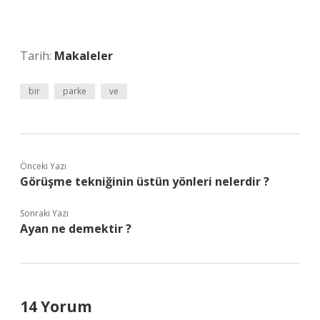
Tarih:
Makaleler
bir
parke
ve
Önceki Yazı
Görüşme tekniğinin üstün yönleri nelerdir ?
Sonraki Yazı
Ayan ne demektir ?
14 Yorum