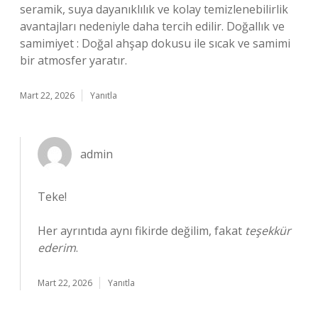
seramik, suya dayanıklılık ve kolay temizlenebilirlik
avantajları nedeniyle daha tercih edilir. Doğallık ve
samimiyet : Doğal ahşap dokusu ile sıcak ve samimi
bir atmosfer yaratır.
Mart 22, 2026
Yanıtla
admin
Teke!
Her ayrıntıda aynı fikirde değilim, fakat
teşekkür
ederim
.
Mart 22, 2026
Yanıtla