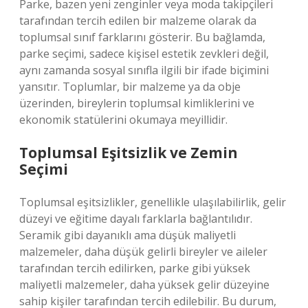
Parke, bazen yeni zenginler veya moda takipçileri
tarafından tercih edilen bir malzeme olarak da
toplumsal sınıf farklarını gösterir. Bu bağlamda,
parke seçimi, sadece kişisel estetik zevkleri değil,
aynı zamanda sosyal sınıfla ilgili bir ifade biçimini
yansıtır. Toplumlar, bir malzeme ya da obje
üzerinden, bireylerin toplumsal kimliklerini ve
ekonomik statülerini okumaya meyillidir.
Toplumsal Eşitsizlik ve Zemin
Seçimi
Toplumsal eşitsizlikler, genellikle ulaşılabilirlik, gelir
düzeyi ve eğitime dayalı farklarla bağlantılıdır.
Seramik gibi dayanıklı ama düşük maliyetli
malzemeler, daha düşük gelirli bireyler ve aileler
tarafından tercih edilirken, parke gibi yüksek
maliyetli malzemeler, daha yüksek gelir düzeyine
sahip kişiler tarafından tercih edilebilir. Bu durum,