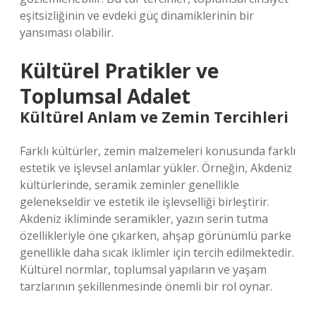
eşitsizliğinin ve evdeki güç dinamiklerinin bir
yansıması olabilir.
Kültürel Pratikler ve
Toplumsal Adalet
Kültürel Anlam ve Zemin Tercihleri
Farklı kültürler, zemin malzemeleri konusunda farklı
estetik ve işlevsel anlamlar yükler. Örneğin, Akdeniz
kültürlerinde, seramik zeminler genellikle
gelenekseldir ve estetik ile işlevselliği birleştirir.
Akdeniz ikliminde seramikler, yazın serin tutma
özellikleriyle öne çıkarken, ahşap görünümlü parke
genellikle daha sıcak iklimler için tercih edilmektedir.
Kültürel normlar, toplumsal yapıların ve yaşam
tarzlarının şekillenmesinde önemli bir rol oynar.