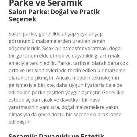
Parke ve Seramik
Salon Parke: Doğal ve Pratik
Seçenek
Salon parke, genellikle ahşap veya ahşap
görünümlü malzemelerden üretilen zemin
döşemeleridir. Sıcak bir atmosfer yaratmak, doğal
bir görünüm elde etmek ve dayanıklılığı artırmak
amacıyla tercih edilir. Parke, tarihsel olarak daha çok
orta ve üst sınıf evlerinde tercih edilen bir malzeme
olarak öne çıkmıştır. Ancak, modern teknolojinin
gelişmesiyle birlikte, daha uygun fiyatlarla da elde
edilebilen parke çeşitleri yaygınlaşmıştır. Genellikle
estetik açıdan sıcak ve davetkar bir hava
yaratmasının yanı sıra, doğal malzemelere yakın
olmasıyla da çevre dostu bir seçenek olarak lanse
edilmiştir.
Seramik: Dayanıklı ve Estetik