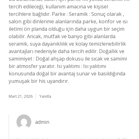
tercih edileceği, kullanım amacına ve kişisel
tercihlere bağlıdır. Parke : Seramik : Sonuç olarak ,
salon gibi dinlenme alanlarında parke, konfor ve ısı
iletimi ön planda olduğu için daha uygun bir seçim
olabilir. Ancak, mutfak ve banyo gibi alanlarda
seramik, suya dayanıklılık ve kolay temizlenebilirlik
avantajları nedeniyle daha tercih edilir. Doğallık ve
samimiyet : Doğal ahşap dokusu ile sıcak ve samimi
bir atmosfer yaratır. Isı yalıtımı : Isı yalıtımı
konusunda doğal bir avantaj sunar ve basıldığında
yumuşak bir his uyandırır.
Mart 21, 2026
Yanıtla
admin