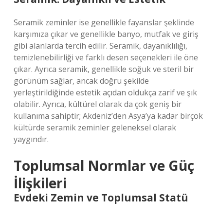
Seramik zeminler ise genellikle fayanslar şeklinde
karşımıza çıkar ve genellikle banyo, mutfak ve giriş
gibi alanlarda tercih edilir. Seramik, dayanıklılığı,
temizlenebilirliği ve farklı desen seçenekleri ile öne
çıkar. Ayrıca seramik, genellikle soğuk ve steril bir
görünüm sağlar, ancak doğru şekilde
yerleştirildiğinde estetik açıdan oldukça zarif ve şık
olabilir. Ayrıca, kültürel olarak da çok geniş bir
kullanıma sahiptir; Akdeniz’den Asya’ya kadar birçok
kültürde seramik zeminler geleneksel olarak
yaygındır.
Toplumsal Normlar ve Güç
İlişkileri
Evdeki Zemin ve Toplumsal Statü