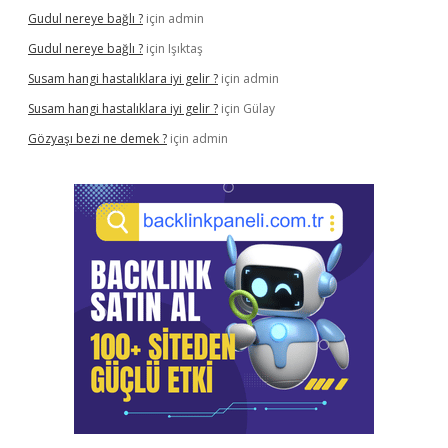
Gudul nereye bağlı ?
için
admin
Gudul nereye bağlı ?
için
Işıktaş
Susam hangi hastalıklara iyi gelir ?
için
admin
Susam hangi hastalıklara iyi gelir ?
için
Gülay
Gözyaşı bezi ne demek ?
için
admin