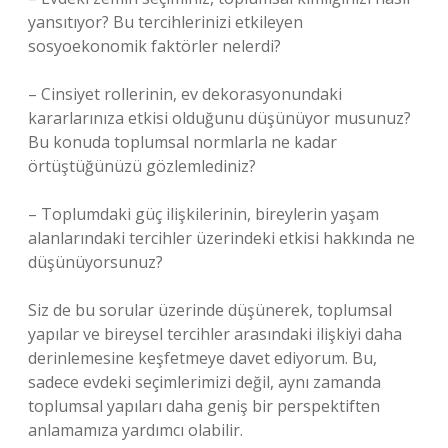
yansıtıyor? Bu tercihlerinizi etkileyen
sosyoekonomik faktörler nelerdi?
– Cinsiyet rollerinin, ev dekorasyonundaki
kararlarınıza etkisi olduğunu düşünüyor musunuz?
Bu konuda toplumsal normlarla ne kadar
örtüştüğünüzü gözlemlediniz?
– Toplumdaki güç ilişkilerinin, bireylerin yaşam
alanlarındaki tercihler üzerindeki etkisi hakkında ne
düşünüyorsunuz?
Siz de bu sorular üzerinde düşünerek, toplumsal
yapılar ve bireysel tercihler arasındaki ilişkiyi daha
derinlemesine keşfetmeye davet ediyorum. Bu,
sadece evdeki seçimlerimizi değil, aynı zamanda
toplumsal yapıları daha geniş bir perspektiften
anlamamıza yardımcı olabilir.