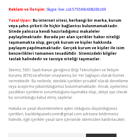
Reklam ve İletişim:
Skype: live:.cid.575569c608265c69
Yasal Uyarı:
Bu internet sitesi, herhangi bir marka, kurum
veya şahıs şirketi ile hiçbir bağlantısı bulunmamaktadır.
Sitede yalnızca kendi hazırladığımız makaleler
paylaşılmaktadır. Burada yer alan içerikler haber niteliği
taşımamakta olup, gerçek kurum ve kişiler hakkında
paylaşım yapılmamaktadır. Gerçek kurum ve kişiler ile isim
benzerlikleri tamamen tesadüfidir. Sitemizdeki bilgiler
taslak halindedir ve tavsiye niteliği taşımazlar.
Sitemiz, 5651 Sayılı Kanun gereğince Bilgi Teknolojileri ve İletişim
Kurumu (BTK) tarafından onaylanmış bir Yer Sağlayıcı olarak hizmet
vermektedir. Bu nedenle, sitedeki içerikleri proaktif olarak denetleme
veya araştırma yükümlülüğümüz bulunmamaktadır. Ancak, üyelerimiz
yazdıkları içeriklerin sorumluluğunu taşımakta olup, siteye üye olarak
bu sorumluluğu kabul etmiş sayılırlar.
Hukuka ve yasal düzenlemelere aykırı olduğunu düşündüğünüz
içerikleri,
backlinkpanelicomtr@gmail.com
adresine bildirmeniz
halinde, ilgili içerikler yasal süre içerisinde sitemizden kaldırılacaktır.
Arama