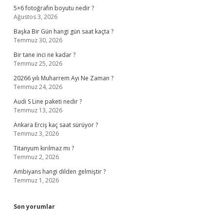
5×6 fotoğrafın boyutu nedir ?
Ağustos 3, 2026
Başka Bir Gün hangi gün saat kaçta ?
Temmuz 30, 2026
Bir tane inci ne kadar ?
Temmuz 25, 2026
20266 yılı Muharrem Ayı Ne Zaman ?
Temmuz 24, 2026
Audi S Line paketi nedir ?
Temmuz 13, 2026
Ankara Erciş kaç saat sürüyor ?
Temmuz 3, 2026
Titanyum kırılmaz mı ?
Temmuz 2, 2026
Ambiyans hangi dilden gelmiştir ?
Temmuz 1, 2026
Son yorumlar