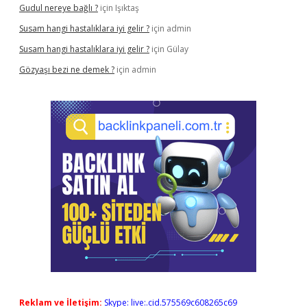
Gudul nereye bağlı ?
için
Işıktaş
Susam hangi hastalıklara iyi gelir ?
için
admin
Susam hangi hastalıklara iyi gelir ?
için
Gülay
Gözyaşı bezi ne demek ?
için
admin
Reklam ve İletişim:
Skype: live:.cid.575569c608265c69