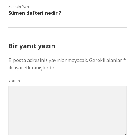
Sonraki Yazı
Sümen defteri nedir ?
Bir yanıt yazın
E-posta adresiniz yayınlanmayacak.
Gerekli alanlar
*
ile işaretlenmişlerdir
Yorum