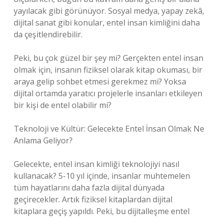
yayılacak gibi görünüyor. Sosyal medya, yapay zekâ,
dijital sanat gibi konular, entel insan kimliğini daha
da çeşitlendirebilir.
Peki, bu çok güzel bir şey mi? Gerçekten entel insan
olmak için, insanın fiziksel olarak kitap okuması, bir
araya gelip sohbet etmesi gerekmez mi? Yoksa
dijital ortamda yaratıcı projelerle insanları etkileyen
bir kişi de entel olabilir mi?
Teknoloji ve Kültür: Gelecekte Entel İnsan Olmak Ne
Anlama Geliyor?
Gelecekte, entel insan kimliği teknolojiyi nasıl
kullanacak? 5-10 yıl içinde, insanlar muhtemelen
tüm hayatlarını daha fazla dijital dünyada
geçirecekler. Artık fiziksel kitaplardan dijital
kitaplara geçiş yapıldı. Peki, bu dijitalleşme entel