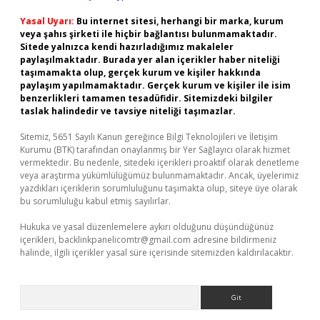
Yasal Uyarı:
Bu internet sitesi, herhangi bir marka, kurum
veya şahıs şirketi ile hiçbir bağlantısı bulunmamaktadır.
Sitede yalnızca kendi hazırladığımız makaleler
paylaşılmaktadır. Burada yer alan içerikler haber niteliği
taşımamakta olup, gerçek kurum ve kişiler hakkında
paylaşım yapılmamaktadır. Gerçek kurum ve kişiler ile isim
benzerlikleri tamamen tesadüfidir. Sitemizdeki bilgiler
taslak halindedir ve tavsiye niteliği taşımazlar.
Sitemiz, 5651 Sayılı Kanun gereğince Bilgi Teknolojileri ve İletişim
Kurumu (BTK) tarafından onaylanmış bir Yer Sağlayıcı olarak hizmet
vermektedir. Bu nedenle, sitedeki içerikleri proaktif olarak denetleme
veya araştırma yükümlülüğümüz bulunmamaktadır. Ancak, üyelerimiz
yazdıkları içeriklerin sorumluluğunu taşımakta olup, siteye üye olarak
bu sorumluluğu kabul etmiş sayılırlar.
Hukuka ve yasal düzenlemelere aykırı olduğunu düşündüğünüz
içerikleri,
backlinkpanelicomtr@gmail.com
adresine bildirmeniz
halinde, ilgili içerikler yasal süre içerisinde sitemizden kaldırılacaktır.
Arama