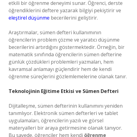
etkili bir öğrenme deneyimi sunar. Öğrenci, derste
öğrendiklerini deftere yazarak bilgiyi pekiştirir ve
eleştirel düşünme
becerilerini geliştirir.
Araştırmalar, sümen defteri kullanımının
öğrencilerin problem çözme ve yaratıcı düşünme
becerilerini artırdığını göstermektedir. Örneğin, bir
matematik sınıfında öğrencilerin sümen defterine
günlük çözdükleri problemleri yazmaları, hem
kavramsal anlamayı güçlendirir hem de kendi
öğrenme süreçlerini gözlemlemelerine olanak tanır.
Teknolojinin Eğitime Etkisi ve Sümen Defteri
Dijitalleşme, sümen defterinin kullanımını yeniden
tanımlıyor. Elektronik sümen defterleri ve tablet
uygulamaları, öğrencilerin yazılı ve görsel
materyalleri bir araya getirmesine olanak tanıyor.
Bu sayede, öğrenciler hem kendi
öğrenme