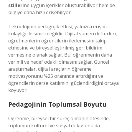
stilleri
ne uygun içerikler oluşturabiliyor hem de
bilgiye daha hızlı erişebiliyor.
Teknolojinin pedagojik etkisi, yalnızca erişim
kolaylığı ile sınırlı değildir. Dijital sümen defterleri,
öğretmenlerin öğrencilerin ilerlemesini takip
etmesine ve bireyselleştirilmiş geri bildirim
vermesine olanak sağlar. Bu, öğrenmenin daha
verimli ve hedef odaklı olmasını sağlar. Güncel
araştırmalar, dijital araçların öğrenme
motivasyonunu %25 oranında artırdığını ve
öğrencilerin derse katılımını güçlendirdiğini ortaya
koyuyor.
Pedagojinin Toplumsal Boyutu
Öğrenme, bireysel bir süreç olmanın ötesinde,
toplumun kültürel ve sosyal dokusunu da