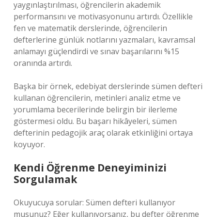
yaygınlaştırılması, öğrencilerin akademik
performansını ve motivasyonunu artırdı. Özellikle
fen ve matematik derslerinde, öğrencilerin
defterlerine günlük notlarını yazmaları, kavramsal
anlamayı güçlendirdi ve sınav başarılarını %15
oranında artırdı.
Başka bir örnek, edebiyat derslerinde sümen defteri
kullanan öğrencilerin, metinleri analiz etme ve
yorumlama becerilerinde belirgin bir ilerleme
göstermesi oldu. Bu başarı hikâyeleri, sümen
defterinin pedagojik araç olarak etkinliğini ortaya
koyuyor.
Kendi Öğrenme Deneyiminizi
Sorgulamak
Okuyucuya sorular: Sümen defteri kullanıyor
musunuz? Eğer kullanıyorsanız, bu defter öğrenme