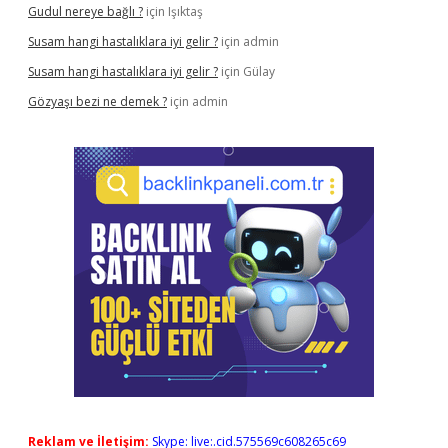
Gudul nereye bağlı ?
için
Işıktaş
Susam hangi hastalıklara iyi gelir ?
için
admin
Susam hangi hastalıklara iyi gelir ?
için
Gülay
Gözyaşı bezi ne demek ?
için
admin
Reklam ve İletişim:
Skype: live:.cid.575569c608265c69