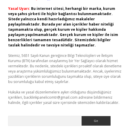
Yasal Uyarı:
Bu internet sitesi, herhangi bir marka, kurum
veya şahıs şirketi ile hiçbir bağlantısı bulunmamaktadır.
Sitede yalnızca kendi hazırladığımız makaleler
paylaşılmaktadır. Burada yer alan içerikler haber niteliği
taşımamakta olup, gerçek kurum ve kişiler hakkında
paylaşım yapılmamaktadır. Gerçek kurum ve kişiler ile isim
benzerlikleri tamamen tesadüfidir. Sitemizdeki bilgiler
taslak halindedir ve tavsiye niteliği taşımazlar.
Sitemiz, 5651 Sayılı Kanun gereğince Bilgi Teknolojileri ve İletişim
Kurumu (BTK) tarafından onaylanmış bir Yer Sağlayıcı olarak hizmet
vermektedir. Bu nedenle, sitedeki içerikleri proaktif olarak denetleme
veya araştırma yükümlülüğümüz bulunmamaktadır. Ancak, üyelerimiz
yazdıkları içeriklerin sorumluluğunu taşımakta olup, siteye üye olarak
bu sorumluluğu kabul etmiş sayılırlar.
Hukuka ve yasal düzenlemelere aykırı olduğunu düşündüğünüz
içerikleri,
backlinkpanelicomtr@gmail.com
adresine bildirmeniz
halinde, ilgili içerikler yasal süre içerisinde sitemizden kaldırılacaktır.
Arama