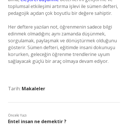
toplumsal etkileşimi artırma işlevi ile sümen defteri,
pedagojik açıdan çok boyutlu bir değere sahiptir.
Her deftere yazılan not, öğrenmenin sadece bilgi
edinmek olmadığını; aynı zamanda düşünmek,
sorgulamak, paylaşmak ve dönüştürmek olduğunu
gösterir. Sümen defteri, eğitimde insani dokunuşu
korurken, geleceğin öğrenme trendlerine uyum
sağlayacak güçlü bir araç olmaya devam ediyor.
Tarih:
Makaleler
Önceki Yazı
Entel insan ne demektir ?