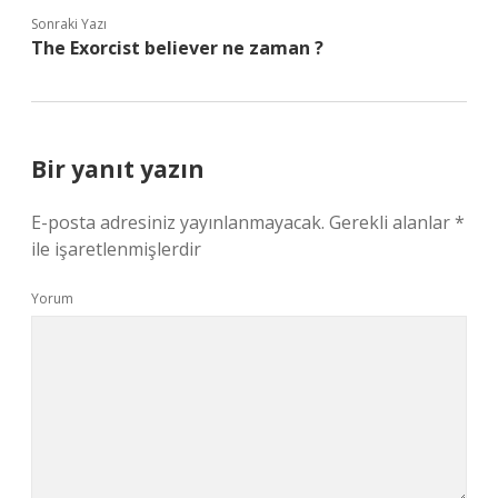
Sonraki Yazı
The Exorcist believer ne zaman ?
Bir yanıt yazın
E-posta adresiniz yayınlanmayacak.
Gerekli alanlar
*
ile işaretlenmişlerdir
Yorum